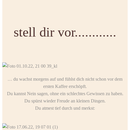
stell dir vor............
… du wachst morgens auf und fühlst dich nicht schon vor dem
ersten Kaffee erschöpft.
Du kannst Nein sagen, ohne ein schlechtes Gewissen zu haben.
Du spürst wieder Freude an kleinen Dingen.
Du atmest tief durch und merkst: