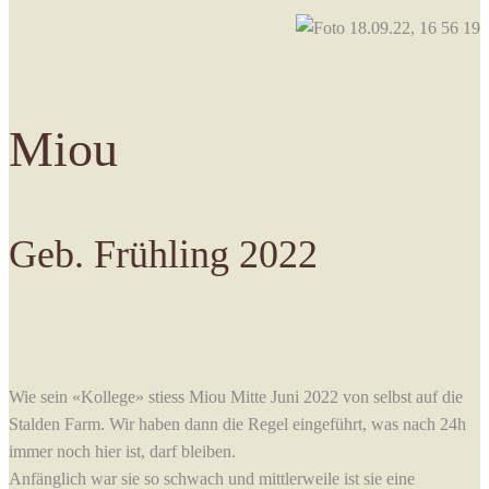
Miou
Geb. Frühling 2022
Wie sein «Kollege» stiess Miou Mitte Juni 2022 von selbst auf die
Stalden Farm. Wir haben dann die Regel eingeführt, was nach 24h
immer noch hier ist, darf bleiben.
Anfänglich war sie so schwach und mittlerweile ist sie eine