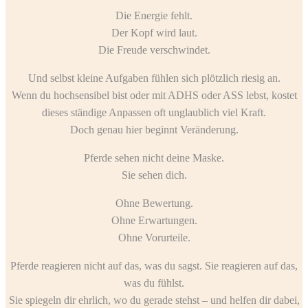
Die Energie fehlt.
Der Kopf wird laut.
Die Freude verschwindet.
Und selbst kleine Aufgaben fühlen sich plötzlich riesig an.
Wenn du hochsensibel bist oder mit ADHS oder ASS lebst, kostet
dieses ständige Anpassen oft unglaublich viel Kraft.
Doch genau hier beginnt Veränderung.
Pferde sehen nicht deine Maske.
Sie sehen dich.
Ohne Bewertung.
Ohne Erwartungen.
Ohne Vorurteile.
Pferde reagieren nicht auf das, was du sagst. Sie reagieren auf das,
was du fühlst.
Sie spiegeln dir ehrlich, wo du gerade stehst – und helfen dir dabei,