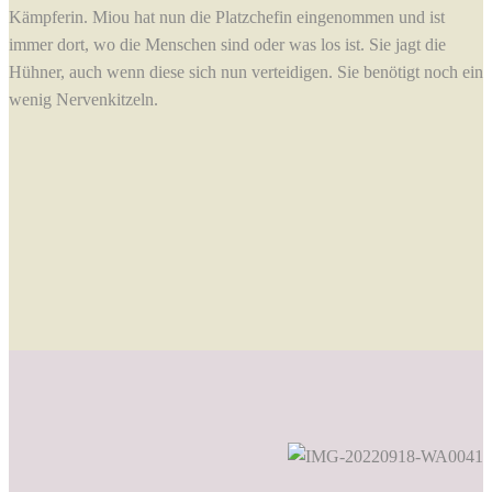
Kämpferin. Miou hat nun die Platzchefin eingenommen und ist
immer dort, wo die Menschen sind oder was los ist. Sie jagt die
Hühner, auch wenn diese sich nun verteidigen. Sie benötigt noch ein
wenig Nervenkitzeln.