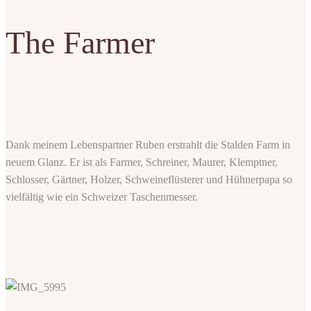
The Farmer
Dank meinem Lebenspartner Ruben erstrahlt die Stalden Farm in
neuem Glanz. Er ist als Farmer, Schreiner, Maurer, Klemptner,
Schlosser, Gärtner, Holzer, Schweineflüsterer und Hühnerpapa so
vielfältig wie ein Schweizer Taschenmesser.