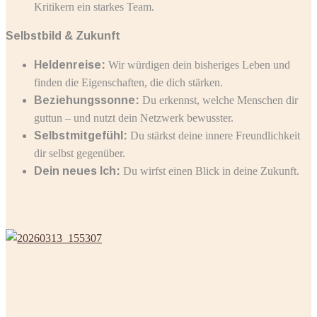
Kritikern ein starkes Team.
Selbstbild & Zukunft
Heldenreise:
Wir würdigen dein bisheriges Leben und
finden die Eigenschaften, die dich stärken.
Beziehungssonne:
Du erkennst, welche Menschen dir
guttun – und nutzt dein Netzwerk bewusster.
Selbstmitgefühl:
Du stärkst deine innere Freundlichkeit
dir selbst gegenüber.
Dein neues Ich:
Du wirfst einen Blick in deine Zukunft.