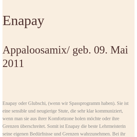
Enapay
Appaloosamix/ geb. 09. Mai
2011
Enapay oder Glubschi, (wenn wir Spassprogramm haben). Sie ist
eine sensible und neugierige Stute, die sehr klar kommuniziert,
wenn man sie aus ihrer Komfortzone holen möchte oder ihre
Grenzen überschreitet. Somit ist Enapay die beste Lehrmeisterin
seine eigenen Bedürfnisse und Grenzen wahrzunehmen. Bei ihr