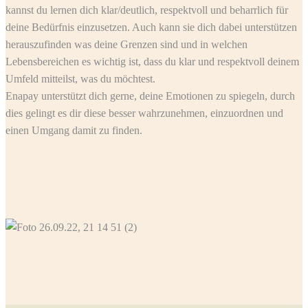
kannst du lernen dich klar/deutlich, respektvoll und beharrlich für
deine Bedürfnis einzusetzen. Auch kann sie dich dabei unterstützen
herauszufinden was deine Grenzen sind und in welchen
Lebensbereichen es wichtig ist, dass du klar und respektvoll deinem
Umfeld mitteilst, was du möchtest.
Enapay unterstützt dich gerne, deine Emotionen zu spiegeln, durch
dies gelingt es dir diese besser wahrzunehmen, einzuordnen und
einen Umgang damit zu finden.