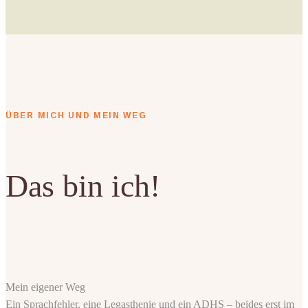
ÜBER MICH UND MEIN WEG
Das bin ich!
Mein eigener Weg
Ein Sprachfehler, eine Legasthenie und ein ADHS – beides erst im