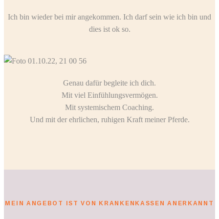
Ich bin wieder bei mir angekommen. Ich darf sein wie ich bin und
dies ist ok so.
Genau dafür begleite ich dich.
Mit viel Einfühlungsvermögen.
Mit systemischem Coaching.
Und mit der ehrlichen, ruhigen Kraft meiner Pferde.
MEIN ANGEBOT IST VON KRANKENKASSEN ANERKANNT