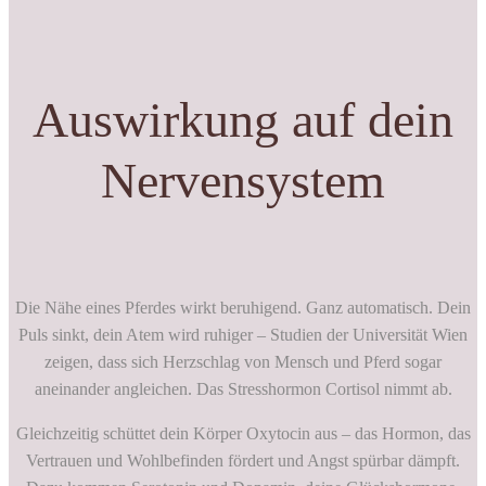
Auswirkung auf dein
Nervensystem
Die Nähe eines Pferdes wirkt beruhigend. Ganz automatisch. Dein
Puls sinkt, dein Atem wird ruhiger – Studien der Universität Wien
zeigen, dass sich Herzschlag von Mensch und Pferd sogar
aneinander angleichen. Das Stresshormon Cortisol nimmt ab.
Gleichzeitig schüttet dein Körper Oxytocin aus – das Hormon, das
Vertrauen und Wohlbefinden fördert und Angst spürbar dämpft.