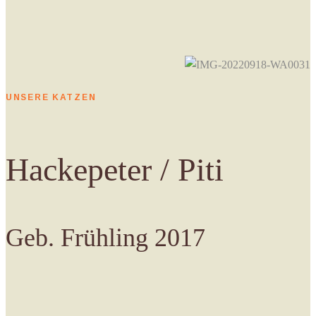
UNSERE KATZEN
Hackepeter / Piti
Geb. Frühling 2017