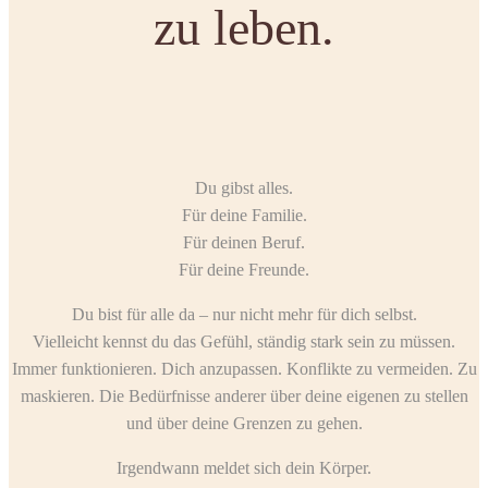
zu leben.
Du gibst alles.
Für deine Familie.
Für deinen Beruf.
Für deine Freunde.
Du bist für alle da – nur nicht mehr für dich selbst.
Vielleicht kennst du das Gefühl, ständig stark sein zu müssen.
Immer funktionieren. Dich anzupassen. Konflikte zu vermeiden. Zu
maskieren. Die Bedürfnisse anderer über deine eigenen zu stellen
und über deine Grenzen zu gehen.
Irgendwann meldet sich dein Körper.