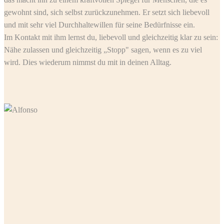
gewohnt sind, sich selbst zurückzunehmen. Er setzt sich liebevoll
und mit sehr viel Durchhaltewillen für seine Bedürfnisse ein.
Im Kontakt mit ihm lernst du, liebevoll und gleichzeitig klar zu sein:
Nähe zulassen und gleichzeitig „Stopp" sagen, wenn es zu viel
wird. Dies wiederum nimmst du mit in deinen Alltag.