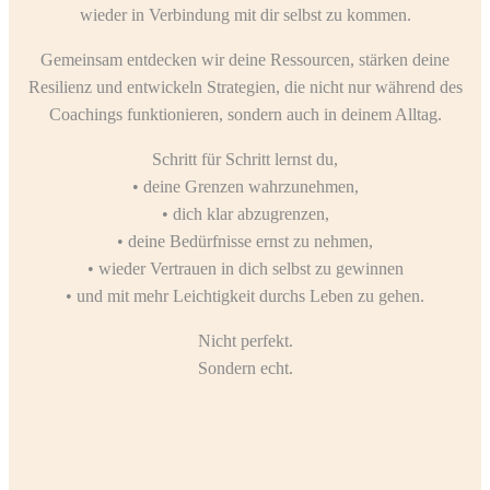
wieder in Verbindung mit dir selbst zu kommen.
Gemeinsam entdecken wir deine Ressourcen, stärken deine
Resilienz und entwickeln Strategien, die nicht nur während des
Coachings funktionieren, sondern auch in deinem Alltag.
Schritt für Schritt lernst du,
• deine Grenzen wahrzunehmen,
• dich klar abzugrenzen,
• deine Bedürfnisse ernst zu nehmen,
• wieder Vertrauen in dich selbst zu gewinnen
• und mit mehr Leichtigkeit durchs Leben zu gehen.
Nicht perfekt.
Sondern echt.