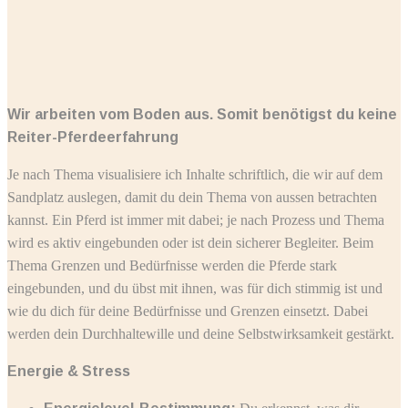
Wir arbeiten vom Boden aus. Somit benötigst du keine
Reiter-Pferdeerfahrung
Je nach Thema visualisiere ich Inhalte schriftlich, die wir auf dem
Sandplatz auslegen, damit du dein Thema von aussen betrachten
kannst. Ein Pferd ist immer mit dabei; je nach Prozess und Thema
wird es aktiv eingebunden oder ist dein sicherer Begleiter. Beim
Thema Grenzen und Bedürfnisse werden die Pferde stark
eingebunden, und du übst mit ihnen, was für dich stimmig ist und
wie du dich für deine Bedürfnisse und Grenzen einsetzt. Dabei
werden dein Durchhaltewille und deine Selbstwirksamkeit gestärkt.
Energie & Stress