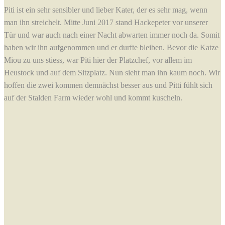
Piti ist ein sehr sensibler und lieber Kater, der es sehr mag, wenn
man ihn streichelt. Mitte Juni 2017 stand Hackepeter vor unserer
Tür und war auch nach einer Nacht abwarten immer noch da. Somit
haben wir ihn aufgenommen und er durfte bleiben. Bevor die Katze
Miou zu uns stiess, war Piti hier der Platzchef, vor allem im
Heustock und auf dem Sitzplatz. Nun sieht man ihn kaum noch. Wir
hoffen die zwei kommen demnächst besser aus und Pitti fühlt sich
auf der Stalden Farm wieder wohl und kommt kuscheln.