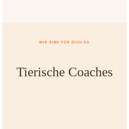
WIR SIND FÜR DICH DA
Tierische Coaches