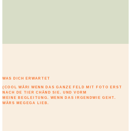
WAS DICH ERWARTET
(COOL WÄRI WENN DAS GANZE FELD MIT FOTO ERST
NACH DE TIER CHÄND SIE. UND VORM
MEINE BEGLEITUNG. WENN DAS IRGENDWIE GEHT.
WÄRS MEGEGA LIEB.