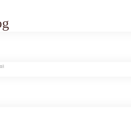
og
en)