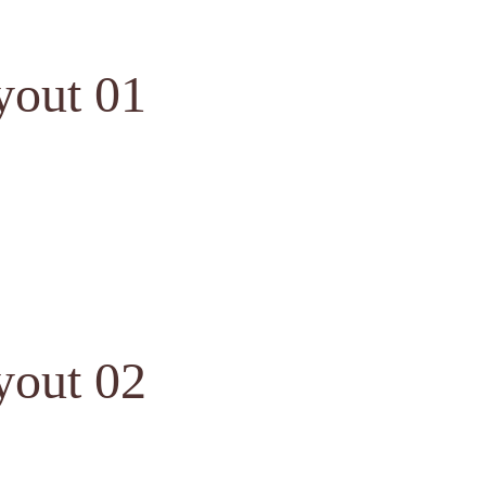
ayout 01
ayout 02