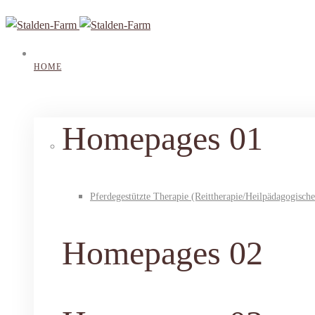
HOME
Homepages 01
Pferdegestützte Therapie (Reittherapie/Heilpädagogische
Homepages 02