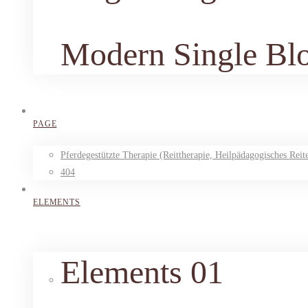
Modern Single Bl
PAGE
Pferdegestützte Therapie (Reittherapie, Heilpädagogisches Reit
404
ELEMENTS
Elements 01